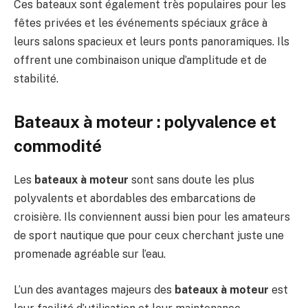
Ces bateaux sont également très populaires pour les
fêtes privées et les événements spéciaux grâce à
leurs salons spacieux et leurs ponts panoramiques. Ils
offrent une combinaison unique d’amplitude et de
stabilité.
Bateaux à moteur : polyvalence et
commodité
Les
bateaux à moteur
sont sans doute les plus
polyvalents et abordables des embarcations de
croisière. Ils conviennent aussi bien pour les amateurs
de sport nautique que pour ceux cherchant juste une
promenade agréable sur l’eau.
L’un des avantages majeurs des
bateaux à moteur
est