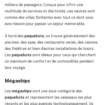
milliers de passagers. Conçus pour offrir une
multitude de services et d’activités, ces navires sont
comme des villes flottantes avec tout ce dont vous
avez besoin pour passer un séjour mémorable.
À bord des
paquebots
, on trouve généralement des
piscines, des spas, des restaurants variés, des casinos,
des théâtres et bien d’autres installations de loisirs.
Les
paquebots
sont idéaux pour ceux qui cherchent
un maximum de confort et de commodités pendant
leur voyage.
Mégaships
Les
mégaships
sont une sous-catégorie des
paquebots
et représentent les vaisseaux les plus
récents et les plus avancés technologiquement. Ils