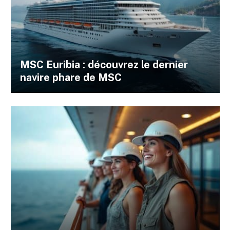
MSC Euribia : découvrez le dernier
navire phare de MSC