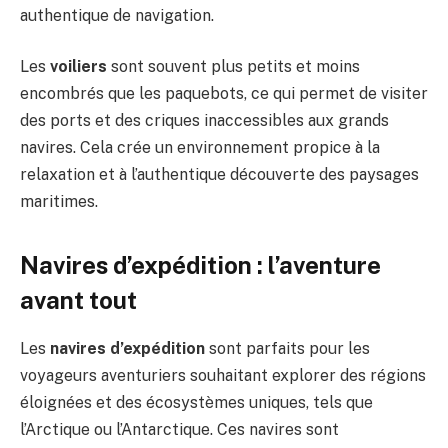
authentique de navigation.
Les
voiliers
sont souvent plus petits et moins
encombrés que les paquebots, ce qui permet de visiter
des ports et des criques inaccessibles aux grands
navires. Cela crée un environnement propice à la
relaxation et à l’authentique découverte des paysages
maritimes.
Navires d’expédition : l’aventure
avant tout
Les
navires d’expédition
sont parfaits pour les
voyageurs aventuriers souhaitant explorer des régions
éloignées et des écosystèmes uniques, tels que
l’Arctique ou l’Antarctique. Ces navires sont