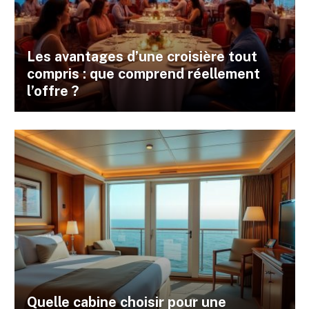
Les avantages d’une croisière tout
compris : que comprend réellement
l’offre ?
Quelle cabine choisir pour une