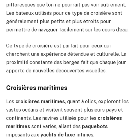
pittoresques que l’on ne pourrait pas voir autrement.
Les bateaux utilisés pour ce type de croisière sont
généralement plus petits et plus étroits pour
permettre de naviguer facilement sur les cours d’eau.
Ce type de croisière est parfait pour ceux qui
cherchent une expérience détendue et culturelle. La
proximité constante des berges fait que chaque jour
apporte de nouvelles découvertes visuelles.
Croisières maritimes
Les
croisières maritimes
, quant à elles, explorent les
vastes océans et visitent souvent plusieurs pays et
continents. Les navires utilisés pour les
croisières
maritimes
sont variés, allant des
paquebots
imposants aux
yachts de luxe
intimes.