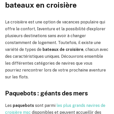
bateaux en croisière
La croisière est une option de vacances populaire qui
offre le confort, l’aventure et la possibilité d’explorer
plusieurs destinations sans avoir à changer
constamment de logement. Toutefois, il existe une
variété de types de
bateaux de croisière
, chacun avec
des caractéristiques uniques. Découvrons ensemble
les différentes catégories de navires que vous
pourriez rencontrer lors de votre prochaine aventure
sur les flots.
Paquebots : géants des mers
Les
paquebots
sont parmi
les plus grands navires de
croisière msc
disponibles et peuvent accueillir des