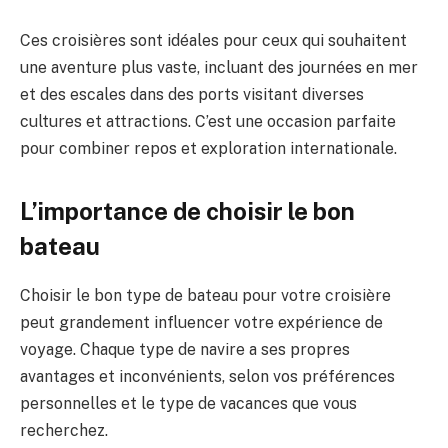
Ces croisières sont idéales pour ceux qui souhaitent
une aventure plus vaste, incluant des journées en mer
et des escales dans des ports visitant diverses
cultures et attractions. C’est une occasion parfaite
pour combiner repos et exploration internationale.
L’importance de choisir le bon
bateau
Choisir le bon type de bateau pour votre croisière
peut grandement influencer votre expérience de
voyage. Chaque type de navire a ses propres
avantages et inconvénients, selon vos préférences
personnelles et le type de vacances que vous
recherchez.