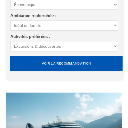
Ambiance recherchée :
Activités préférées :
VOIR LA RECOMMANDATION