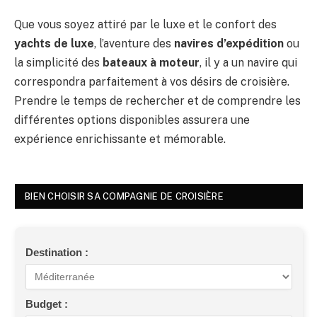
Que vous soyez attiré par le luxe et le confort des
yachts de luxe
, l’aventure des
navires d’expédition
ou
la simplicité des
bateaux à moteur
, il y a un navire qui
correspondra parfaitement à vos désirs de croisière.
Prendre le temps de rechercher et de comprendre les
différentes options disponibles assurera une
expérience enrichissante et mémorable.
BIEN CHOISIR SA COMPAGNIE DE CROISIÈRE
Destination :
Budget :