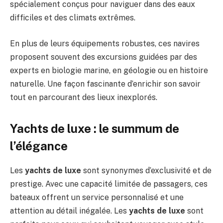
spécialement conçus pour naviguer dans des eaux
difficiles et des climats extrêmes.
En plus de leurs équipements robustes, ces navires
proposent souvent des excursions guidées par des
experts en biologie marine, en géologie ou en histoire
naturelle. Une façon fascinante d’enrichir son savoir
tout en parcourant des lieux inexplorés.
Yachts de luxe : le summum de
l’élégance
Les
yachts de luxe
sont synonymes d’exclusivité et de
prestige. Avec une capacité limitée de passagers, ces
bateaux offrent un service personnalisé et une
attention au détail inégalée. Les
yachts de luxe
sont