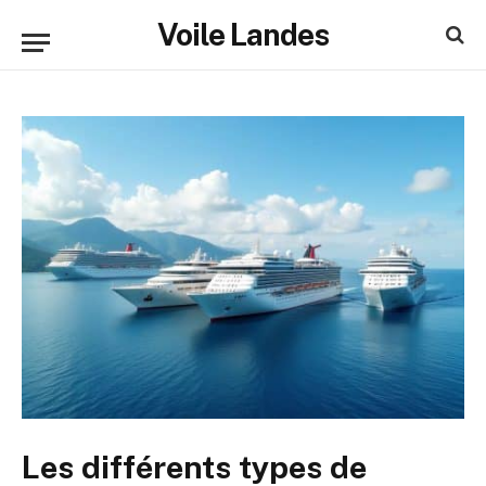
Voile Landes
Les différents types de