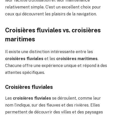
leur facilité d’utilisation et leur maintenance
relativement simple. C’est un excellent choix pour
ceux qui découvrent les plaisirs de la navigation.
Croisières fluviales vs. croisières
maritimes
Il existe une distinction intéressante entre les
croisières fluviales
et les
croisières maritimes
.
Chacune offre une expérience unique et répond à des
attentes spécifiques.
Croisières fluviales
Les
croisières fluviales
se déroulent, comme leur
nom l’indique, sur des fleuves et des rivières. Elles
permettent de découvrir des villes et des paysages