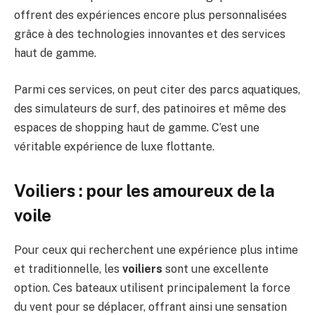
offrent des expériences encore plus personnalisées
grâce à des technologies innovantes et des services
haut de gamme.
Parmi ces services, on peut citer des parcs aquatiques,
des simulateurs de surf, des patinoires et même des
espaces de shopping haut de gamme. C’est une
véritable expérience de luxe flottante.
Voiliers : pour les amoureux de la
voile
Pour ceux qui recherchent une expérience plus intime
et traditionnelle, les
voiliers
sont une excellente
option. Ces bateaux utilisent principalement la force
du vent pour se déplacer, offrant ainsi une sensation