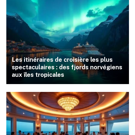
Les itinéraires de croisière les plus
spectaculaires : des fjords norvégiens
aux îles tropicales