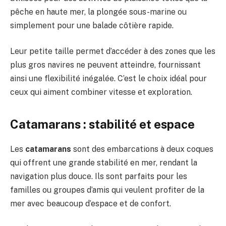
pêche en haute mer, la plongée sous-marine ou
simplement pour une balade côtière rapide.
Leur petite taille permet d’accéder à des zones que les
plus gros navires ne peuvent atteindre, fournissant
ainsi une flexibilité inégalée. C’est le choix idéal pour
ceux qui aiment combiner vitesse et exploration.
Catamarans : stabilité et espace
Les
catamarans
sont des embarcations à deux coques
qui offrent une grande stabilité en mer, rendant la
navigation plus douce. Ils sont parfaits pour les
familles ou groupes d’amis qui veulent profiter de la
mer avec beaucoup d’espace et de confort.